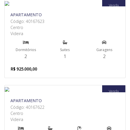
Venda
APARTAMENTO
Código: 40167623
Centro
Videira
Dormitórios
Suites
Garagens
2
1
2
R$ 925.000,00
Venda
APARTAMENTO
Código: 40167622
Centro
Videira