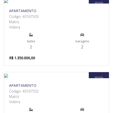
Venda
APARTAMENTO
Código: 40167503
Matriz
Videira
Suites
Garagens
2
2
R$ 1.350.000,00
Venda
APARTAMENTO
Código: 40167502
Matriz
Videira