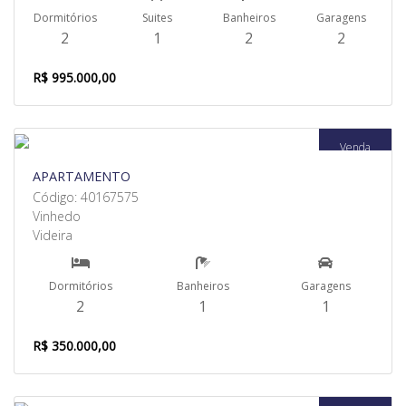
Dormitórios
Suites
Banheiros
Garagens
2
1
2
2
R$ 995.000,00
Venda
APARTAMENTO
Código: 40167575
Vinhedo
Videira
Dormitórios
Banheiros
Garagens
2
1
1
R$ 350.000,00