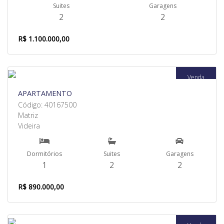
Suites
Garagens
2
2
R$ 1.100.000,00
Venda
APARTAMENTO
Código: 40167500
Matriz
Videira
Dormitórios
Suites
Garagens
1
2
2
R$ 890.000,00