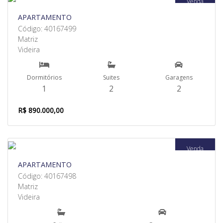
Venda
APARTAMENTO
Código: 40167499
Matriz
Videira
Dormitórios
Suites
Garagens
1
2
2
R$ 890.000,00
Venda
APARTAMENTO
Código: 40167498
Matriz
Videira