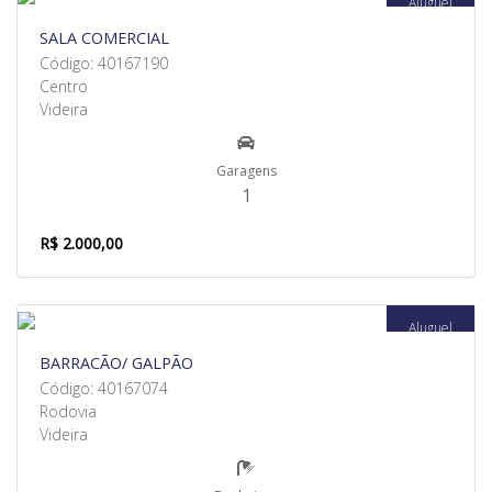
Aluguel
SALA COMERCIAL
Código: 40167190
Centro
Videira
Garagens
1
R$ 2.000,00
Aluguel
BARRACÃO/ GALPÃO
Código: 40167074
Rodovia
Videira