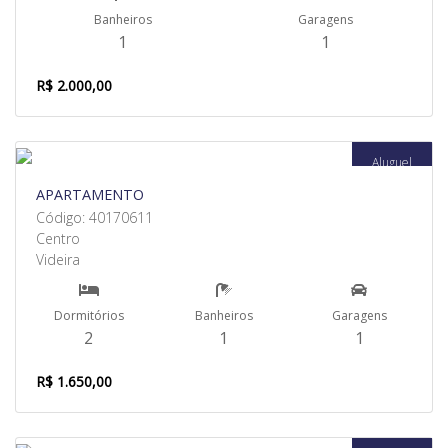
Banheiros
Garagens
1
1
R$ 2.000,00
Aluguel
APARTAMENTO
Código: 40170611
Centro
Videira
Dormitórios
Banheiros
Garagens
2
1
1
R$ 1.650,00