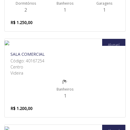
Dormitórios
Banheiros
Garagens
2
1
1
R$ 1.250,00
Aluguel
SALA COMERCIAL
Código: 40167254
Centro
Videira
Banheiros
1
R$ 1.200,00