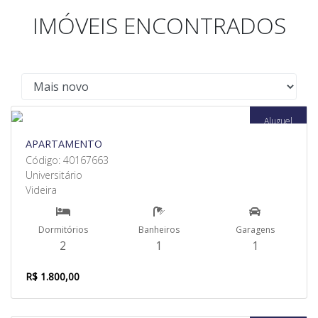
IMÓVEIS ENCONTRADOS
Aluguel
APARTAMENTO
Código: 40167663
Universitário
Videira
Dormitórios
Banheiros
Garagens
2
1
1
R$ 1.800,00