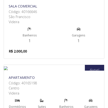
SALA COMERCIAL
Código: 40166646
São Francisco
Videira
Banheiros
Garagens
1
1
R$ 2.000,00
Aluguel
APARTAMENTO
Código: 40165198
Centro
Videira
Dormitórios
Suites
Banheiros
Garagens