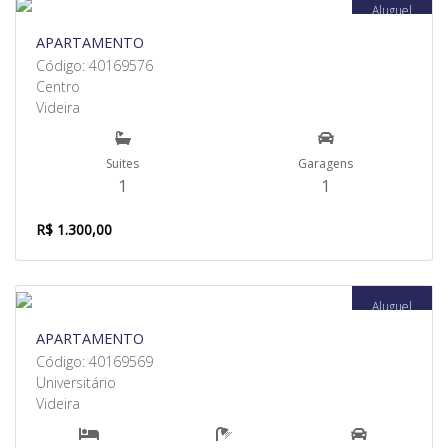
Aluguel
APARTAMENTO
Código: 40169576
Centro
Videira
Suites
Garagens
1
1
R$ 1.300,00
Aluguel
APARTAMENTO
Código: 40169569
Universitário
Videira