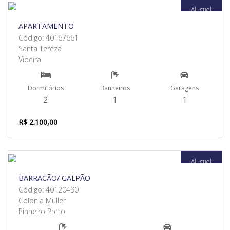
Aluguel
APARTAMENTO
Código: 40167661
Santa Tereza
Videira
Dormitórios
Banheiros
Garagens
2
1
1
R$ 2.100,00
Aluguel
BARRACÃO/ GALPÃO
Código: 40120490
Colonia Muller
Pinheiro Preto