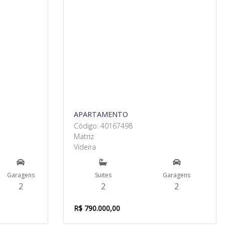
APARTAMENTO
Código: 40167498
Matriz
Videira
Garagens
Suites
Garagens
2
2
2
R$ 790.000,00