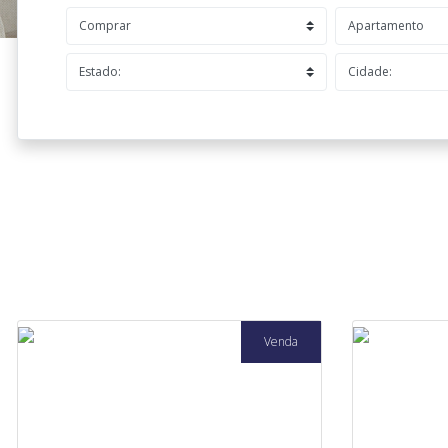
Venda