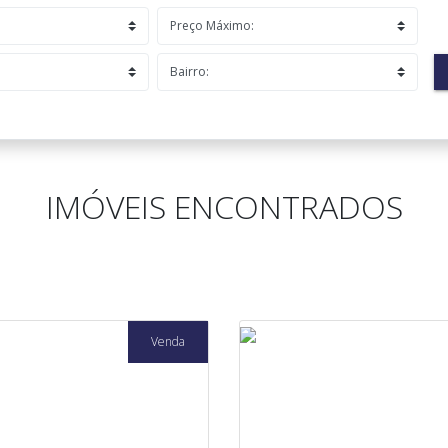
IMÓVEIS ENCONTRADOS
Venda