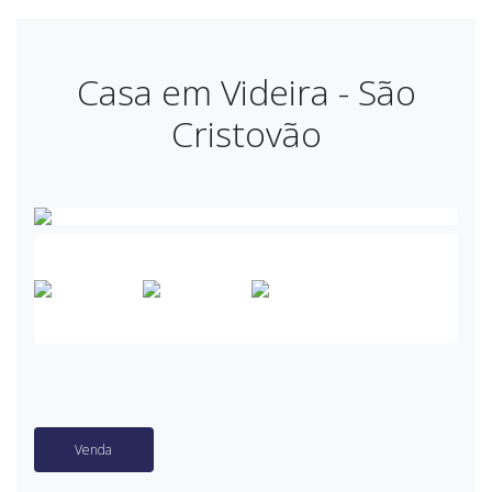
Casa em Videira - São
Cristovão
Venda