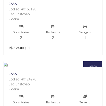
CASA
Código: 40165190
São Cristovão
Videira
Dormitórios
Banheiros
Garagens
2
2
1
R$ 325.000,00
Venda
CASA
Código: 40124276
São Cristovão
Videira
Dormitórios
Banheiros
Terreno