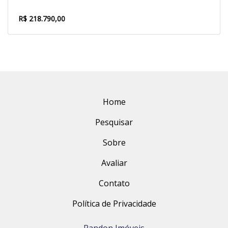
R$ 218.790,00
Home
Pesquisar
Sobre
Avaliar
Contato
Política de Privacidade