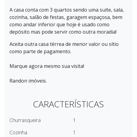
A casa conta com 3 quartos sendo uma suíte, sala,
cozinha, salão de festas, garagem espaçosa, bem
como andar inferior que hoje é usado como
depósito mas pode servir como outra moradia!
Aceita outra casa térrea de menor valor ou sítio
como parte de pagamento.
Marque agora mesmo sua visita!
Randon imóveis.
CARACTERÍSTICAS
Churrasqueira
1
Cozinha
1