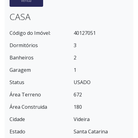
Venda
CASA
Código do Imóvel:
40127051
Dormitórios
3
Banheiros
2
Garagem
1
Status
USADO
Área Terreno
672
Área Construida
180
Cidade
Videira
Estado
Santa Catarina