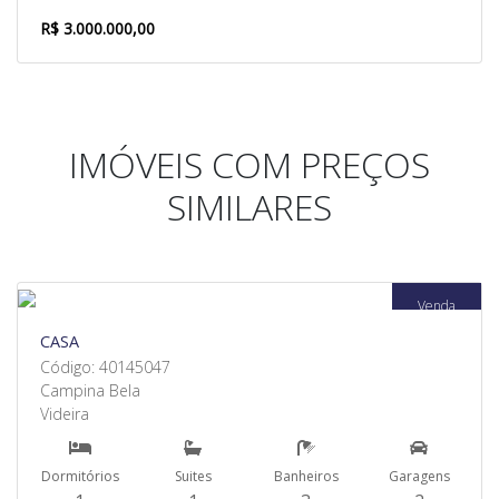
R$ 3.000.000,00
IMÓVEIS COM PREÇOS
SIMILARES
Venda
CASA
Código: 40145047
Campina Bela
Videira
Dormitórios
Suites
Banheiros
Garagens