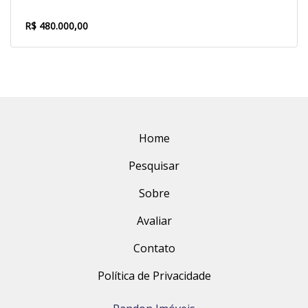
R$ 480.000,00
Home
Pesquisar
Sobre
Avaliar
Contato
Política de Privacidade