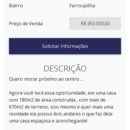
Bairro
Farroupilha
Preço de Venda
R$ 450.000,00
Solicitar Informações
DESCRIÇÃO
Quero morar próximo ao centro ...
Agora você terá essa oportunidade, em uma casa
com 180m2 de área construída , com mais de
670m2 de terreno, isso mesmo e quer mais uma
novidade ela possui dois andares o que faz dela
uma casa espaçosa e aconchegante!