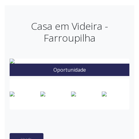
Casa em Videira -
Farroupilha
Oportunidade