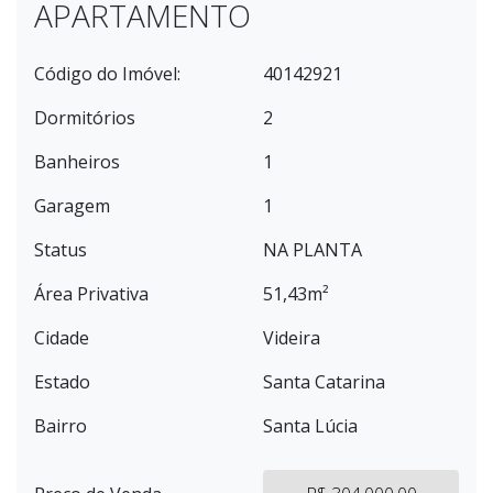
APARTAMENTO
Código do Imóvel:
40142921
Dormitórios
2
Banheiros
1
Garagem
1
Status
NA PLANTA
Área Privativa
51,43m²
Cidade
Videira
Estado
Santa Catarina
Bairro
Santa Lúcia