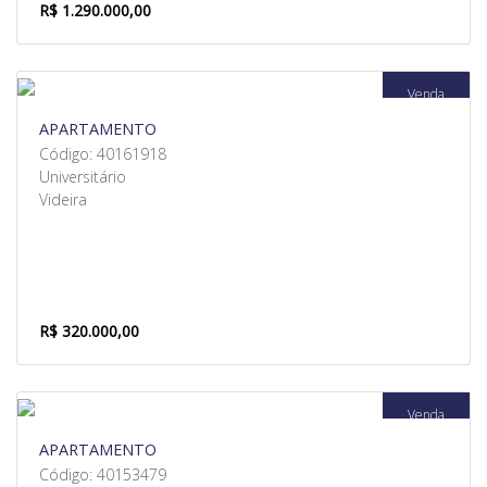
R$ 1.290.000,00
Venda
APARTAMENTO
Código: 40161918
Universitário
Videira
R$ 320.000,00
Venda
APARTAMENTO
Código: 40153479