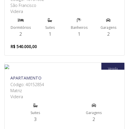
São Francisco
Videira
Dormitórios
Suites
Banheiros
Garagens
2
1
1
2
R$ 540.000,00
Venda
APARTAMENTO
Código: 40152854
Matriz
Videira
Suites
Garagens
3
2