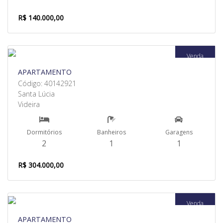
R$ 140.000,00
Venda
APARTAMENTO
Código: 40142921
Santa Lúcia
Videira
Dormitórios
Banheiros
Garagens
2
1
1
R$ 304.000,00
Venda
APARTAMENTO