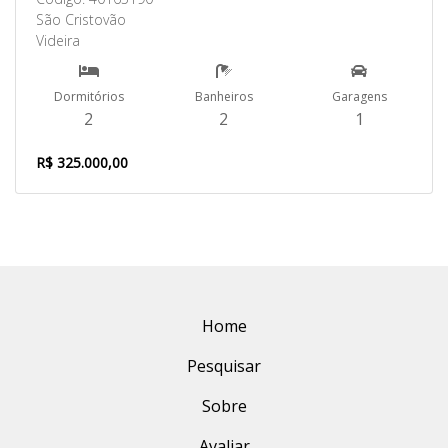
São Cristovão
Videira
Dormitórios
Banheiros
Garagens
2
2
1
R$ 325.000,00
Home
Pesquisar
Sobre
Avaliar