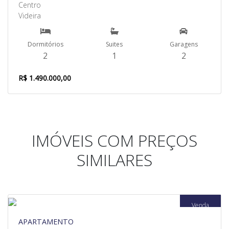
Centro
Videira
Dormitórios
Suites
Garagens
2
1
2
R$ 1.490.000,00
IMÓVEIS COM PREÇOS
SIMILARES
Venda
APARTAMENTO