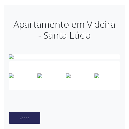
Apartamento em Videira
- Santa Lúcia
Venda