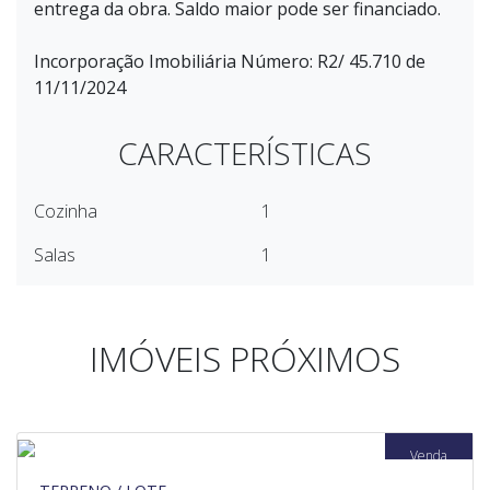
entrega da obra. Saldo maior pode ser financiado.
Incorporação Imobiliária Número: R2/ 45.710 de
11/11/2024
CARACTERÍSTICAS
Cozinha
1
Salas
1
IMÓVEIS PRÓXIMOS
Venda