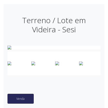
Terreno / Lote em
Videira - Sesi
Venda