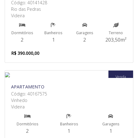
Código: 40141428
Rio das Pedras
Videira
Dormitórios
Banheiros
Garagens
Terreno
2
1
2
203,50m²
R$ 390.000,00
Venda
APARTAMENTO
Código: 40167575
Vinhedo
Videira
Dormitórios
Banheiros
Garagens
2
1
1