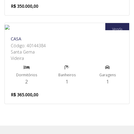
R$ 350.000,00
Venda
CASA
Código: 40144384
Santa Gema
Videira
Dormitórios
Banheiros
Garagens
2
1
1
R$ 365.000,00