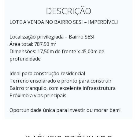
DESCRIÇÃO
LOTE A VENDA NO BAIRRO SESI – IMPERDÍVEL!
Localização privilegiada – Bairro SESI
Área total: 787,50 m²
Dimensões: 17,50m de frente x 45,00m de
profundidade
Ideal para construção residencial
Terreno ensolarado e pronto para construir
Bairro tranquilo, com excelente infraestrutura
Próximo a vias principais
Oportunidade única para investir ou morar bem!