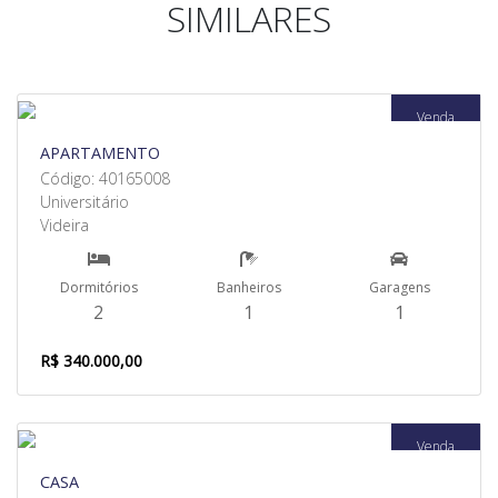
SIMILARES
Venda
APARTAMENTO
Código: 40165008
Universitário
Videira
Dormitórios
Banheiros
Garagens
2
1
1
R$ 340.000,00
Venda
CASA