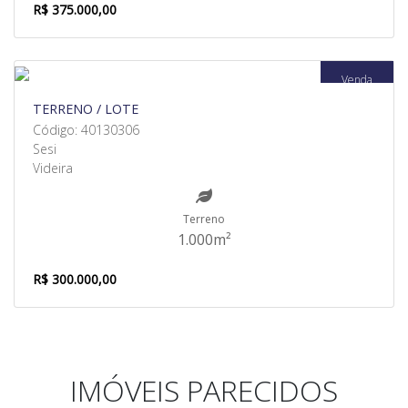
R$ 375.000,00
Venda
TERRENO / LOTE
Código: 40130306
Sesi
Videira
Terreno
1.000m²
R$ 300.000,00
IMÓVEIS PARECIDOS