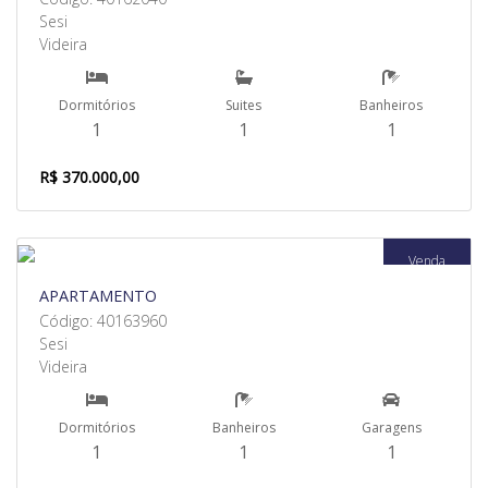
Sesi
Videira
Dormitórios
Suites
Banheiros
1
1
1
R$ 370.000,00
Venda
APARTAMENTO
Código: 40163960
Sesi
Videira
Dormitórios
Banheiros
Garagens
1
1
1