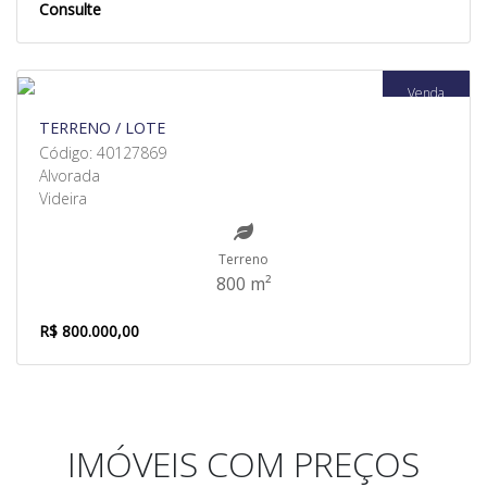
Consulte
Venda
TERRENO / LOTE
Código: 40127869
Alvorada
Videira
Terreno
800 m²
R$ 800.000,00
IMÓVEIS COM PREÇOS