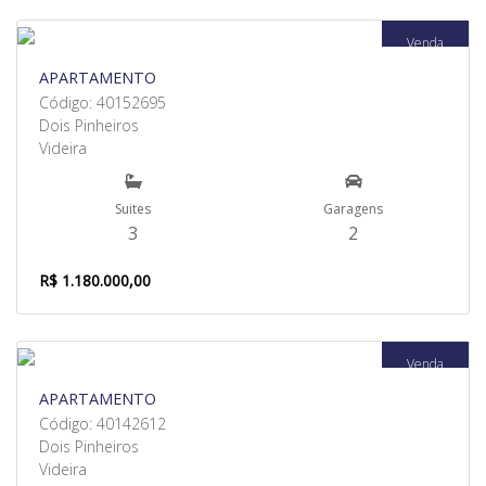
Venda
APARTAMENTO
Código: 40152695
Dois Pinheiros
Videira
Suites
Garagens
3
2
R$ 1.180.000,00
Venda
APARTAMENTO
Código: 40142612
Dois Pinheiros
Videira