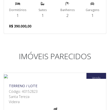
Dormitórios
Suites
Banheiros
Garagens
1
1
2
1
R$ 390.000,00
IMÓVEIS PARECIDOS
Venda
TERRENO / LOTE
Código: 40152823
Santa Tereza
Videira