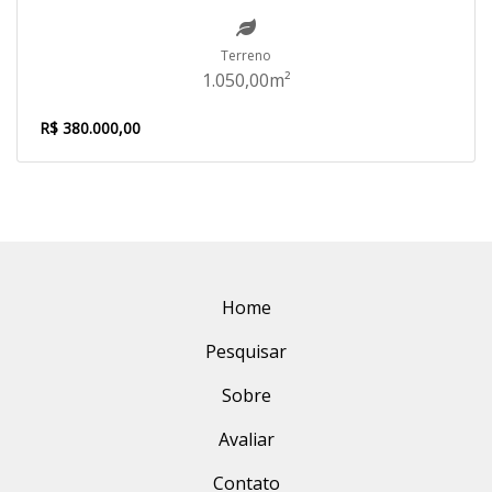
Terreno
1.050,00m²
R$ 380.000,00
Home
Pesquisar
Sobre
Avaliar
Contato