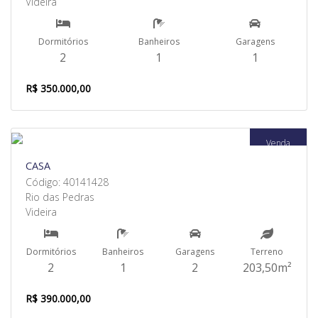
Videira
Dormitórios
Banheiros
Garagens
2
1
1
R$ 350.000,00
Venda
CASA
Código: 40141428
Rio das Pedras
Videira
Dormitórios
Banheiros
Garagens
Terreno
2
1
2
203,50m²
R$ 390.000,00