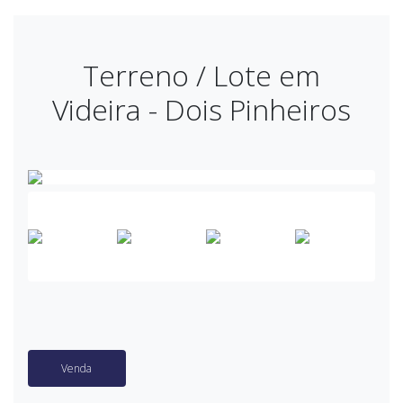
Terreno / Lote em
Videira - Dois Pinheiros
Venda