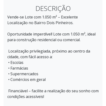
DESCRIÇÃO
Vende-se Lote com 1.050 m² – Excelente
Localização no Bairro Dois Pinheiros.
Oportunidade imperdível! Lote com 1.050 m², ideal
para construção residencial ou comercial.
Localização privilegiada, próximo ao centro da
cidade, com fácil acesso a:
• Escolas
• Farmácias
• Supermercados
• Comércios em geral
Financiável – facilite a realização do seu sonho com
condições acessíveis!