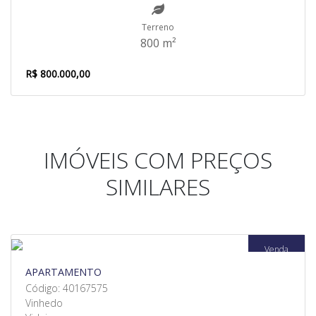
Terreno
800 m²
R$ 800.000,00
IMÓVEIS COM PREÇOS
SIMILARES
Venda
APARTAMENTO
Código: 40167575
Vinhedo