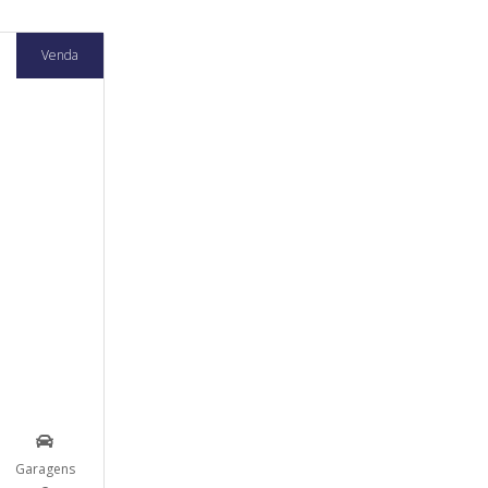
Venda
Garagens