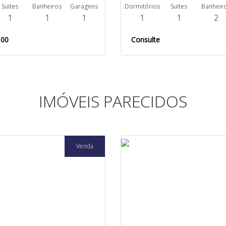
Suites
Banheiros
Garagens
Dormitórios
Suites
Banheir
1
1
1
1
1
2
,00
Consulte
IMÓVEIS PARECIDOS
Venda