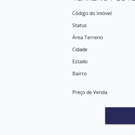
Código do Imóvel:
Status
Área Terreno
Cidade
Estado
Bairro
Preço de Venda