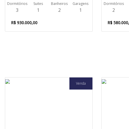
Dormitórios
Suites
Banheiros
Garagens
Dormitórios
3
1
2
1
2
R$ 930.000,00
R$ 580.000
Venda